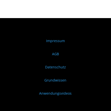
Impressum
AGB
Datenschutz
Grundwissen
Anwendungsvideos