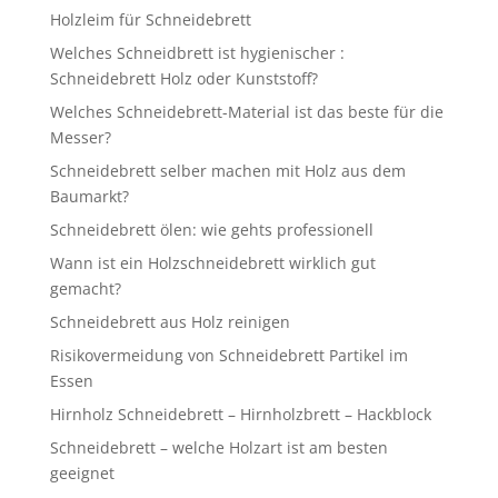
Holzleim für Schneidebrett
Welches Schneidbrett ist hygienischer :
Schneidebrett Holz oder Kunststoff?
Welches Schneidebrett-Material ist das beste für die
Messer?
Schneidebrett selber machen mit Holz aus dem
Baumarkt?
Schneidebrett ölen: wie gehts professionell
Wann ist ein Holzschneidebrett wirklich gut
gemacht?
Schneidebrett aus Holz reinigen
Risikovermeidung von Schneidebrett Partikel im
Essen
Hirnholz Schneidebrett – Hirnholzbrett – Hackblock
Schneidebrett – welche Holzart ist am besten
geeignet