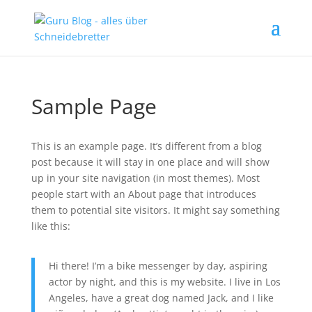
Sample Page
This is an example page. It’s different from a blog
post because it will stay in one place and will show
up in your site navigation (in most themes). Most
people start with an About page that introduces
them to potential site visitors. It might say something
like this:
Hi there! I’m a bike messenger by day, aspiring
actor by night, and this is my website. I live in Los
Angeles, have a great dog named Jack, and I like