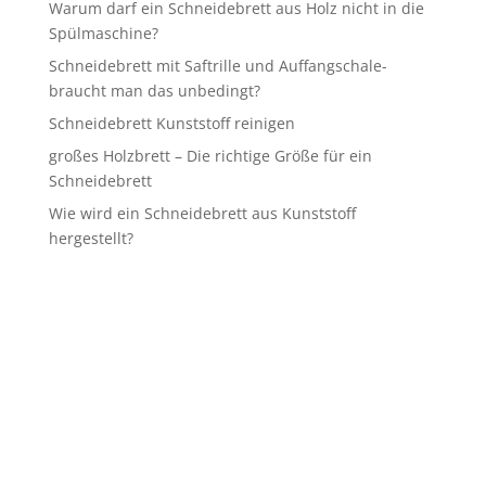
Warum darf ein Schneidebrett aus Holz nicht in die
Spülmaschine?
Schneidebrett mit Saftrille und Auffangschale-
braucht man das unbedingt?
Schneidebrett Kunststoff reinigen
großes Holzbrett – Die richtige Größe für ein
Schneidebrett
Wie wird ein Schneidebrett aus Kunststoff
hergestellt?
HABEN SIE FRAGEN?