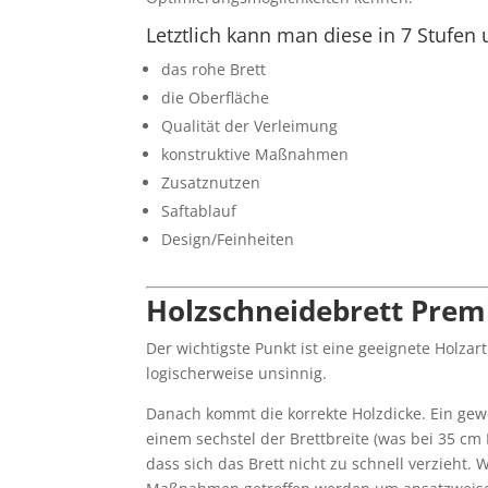
Letztlich kann man diese in 7 Stufen 
das rohe Brett
die Oberfläche
Qualität der Verleimung
konstruktive Maßnahmen
Zusatznutzen
Saftablauf
Design/Feinheiten
Holzschneidebrett Prem
Der wichtigste Punkt ist eine geeignete Holz
logischerweise unsinnig.
Danach kommt die korrekte Holzdicke. Ein gewö
einem sechstel der Brettbreite (was bei 35 cm B
dass sich das Brett nicht zu schnell verzieht