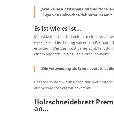
„Wer keine klassischen und traditionelle
Finger von Holz-Schneidebretter lassen!“
Es ist wie es ist…
Mir ist klar, dass ich damit dem ein oder ande
Gesetze zur Herstellung von einem Premium H
erfordern. Wer das nicht beherrscht, fällt durc
einem anderen Beitrag von einmal erwähnt:
„Die Verwendung als Schneidebrett ist die
Deshalb sollten wir uns doch darüber einig s
auf besondere Sorgfalt ankommt
Holzschneidebrett Premi
an…