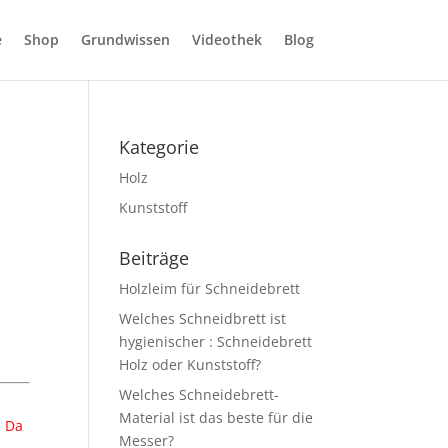
e
Shop
Grundwissen
Videothek
Blog
Kategorie
Holz
Kunststoff
Beiträge
Holzleim für Schneidebrett
Welches Schneidbrett ist
hygienischer : Schneidebrett
Holz oder Kunststoff?
Welches Schneidebrett-
Material ist das beste für die
. Da
Messer?