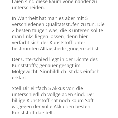
Laien sind diese kaum voneinander zu
unterscheiden.
In Wahrheit hat man es aber mit 5
verschiedenen Qualitätsstufen zu tun. Die
2 besten taugen was, die 3 unteren sollte
man links liegen lassen, denn hier
verfärbt sich der Kunststoff unter
bestimmten Alltagsbedingungen selbst.
Der Unterschied liegt in der Dichte des
Kunststoffs; genauer gesagt im
Molgewicht. Sinnbildlich ist das einfach
erklärt:
Stell Dir einfach 5 Akkus vor, die
unterschiedlich vollgeladen sind. Der
billige Kunststoff hat noch kaum Saft,
wogegen der volle Akku den besten
Kunststoff darstellt.