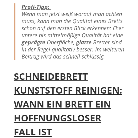
Profi-Tipp:
Wenn man jetzt weiß worauf man achten
muss, kann man die Qualität eines Bretts
schon auf den ersten Blick erkennen: Eher
untere bis mittelmäßige Qualität hat eine
geprägte
Oberfläche,
glatte
Bretter sind
in der Regel qualitativ besser. Im weiteren
Beitrag wird das schnell schlüssig.
SCHNEIDEBRETT
KUNSTSTOFF REINIGEN:
WANN EIN BRETT EIN
HOFFNUNGSLOSER
FALL IST