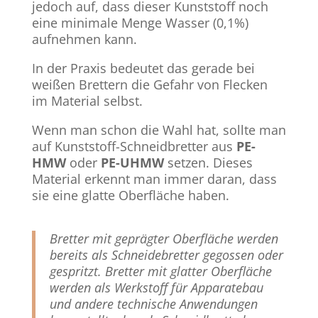
jedoch auf, dass dieser Kunststoff noch
eine minimale Menge Wasser (0,1%)
aufnehmen kann.
In der Praxis bedeutet das gerade bei
weißen Brettern die Gefahr von Flecken
im Material selbst.
Wenn man schon die Wahl hat, sollte man
auf Kunststoff-Schneidbretter aus
PE-
HMW
oder
PE-UHMW
setzen. Dieses
Material erkennt man immer daran, dass
sie eine glatte Oberfläche haben.
Bretter mit geprägter Oberfläche werden
bereits als Schneidebretter gegossen oder
gespritzt. Bretter mit glatter Oberfläche
werden als Werkstoff für Apparatebau
und andere technische Anwendungen