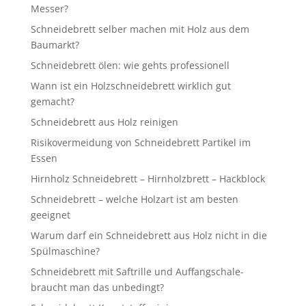
Messer?
Schneidebrett selber machen mit Holz aus dem
Baumarkt?
Schneidebrett ölen: wie gehts professionell
Wann ist ein Holzschneidebrett wirklich gut
gemacht?
Schneidebrett aus Holz reinigen
Risikovermeidung von Schneidebrett Partikel im
Essen
Hirnholz Schneidebrett – Hirnholzbrett – Hackblock
Schneidebrett – welche Holzart ist am besten
geeignet
Warum darf ein Schneidebrett aus Holz nicht in die
Spülmaschine?
Schneidebrett mit Saftrille und Auffangschale-
braucht man das unbedingt?