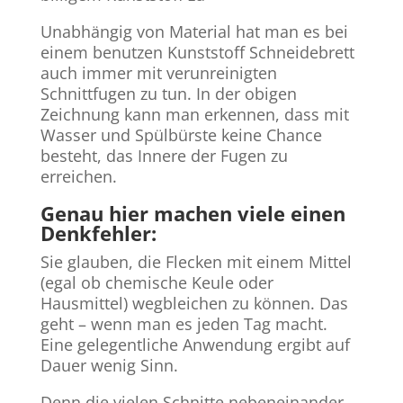
Unabhängig von Material hat man es bei
einem benutzen Kunststoff Schneidebrett
auch immer mit verunreinigten
Schnittfugen zu tun. In der obigen
Zeichnung kann man erkennen, dass mit
Wasser und Spülbürste keine Chance
besteht, das Innere der Fugen zu
erreichen.
Genau hier machen viele einen
Denkfehler:
Sie glauben, die Flecken mit einem Mittel
(egal ob chemische Keule oder
Hausmittel) wegbleichen zu können. Das
geht – wenn man es jeden Tag macht.
Eine gelegentliche Anwendung ergibt auf
Dauer wenig Sinn.
Denn die vielen Schnitte nebeneinander