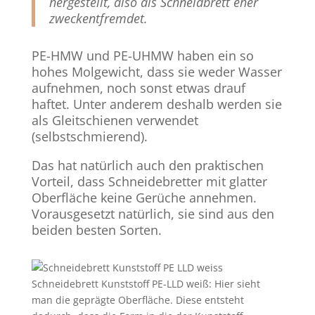
hergestellt, also als Schneidbrett eher
zweckentfremdet.
PE-HMW und PE-UHMW haben ein so
hohes Molgewicht, dass sie weder Wasser
aufnehmen, noch sonst etwas drauf
haftet. Unter anderem deshalb werden sie
als Gleitschienen verwendet
(selbstschmierend).
Das hat natürlich auch den praktischen
Vorteil, dass Schneidebretter mit glatter
Oberfläche keine Gerüche annehmen.
Vorausgesetzt natürlich, sie sind aus den
beiden besten Sorten.
Schneidebrett Kunststoff PE-LLD weiß: Hier sieht
man die geprägte Oberfläche. Diese entsteht