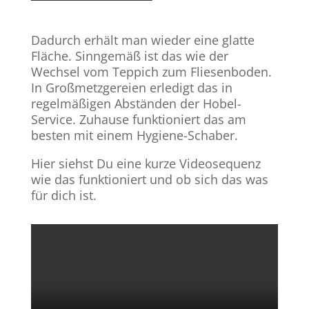
Dadurch erhält man wieder eine glatte
Fläche. Sinngemäß ist das wie der
Wechsel vom Teppich zum Fliesenboden.
In Großmetzgereien erledigt das in
regelmäßigen Abständen der Hobel-
Service. Zuhause funktioniert das am
besten mit einem Hygiene-Schaber.
Hier siehst Du eine kurze Videosequenz
wie das funktioniert und ob sich das was
für dich ist.