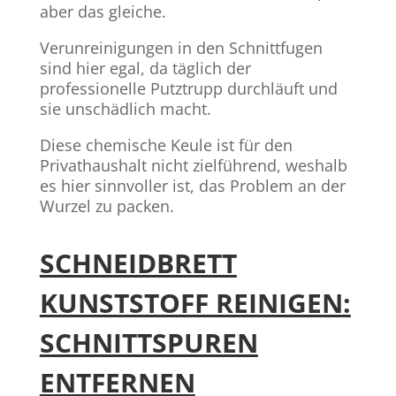
aber das gleiche.
Verunreinigungen in den Schnittfugen
sind hier egal, da täglich der
professionelle Putztrupp durchläuft und
sie unschädlich macht.
Diese chemische Keule ist für den
Privathaushalt nicht zielführend, weshalb
es hier sinnvoller ist, das Problem an der
Wurzel zu packen.
SCHNEIDBRETT
KUNSTSTOFF REINIGEN:
SCHNITTSPUREN
ENTFERNEN