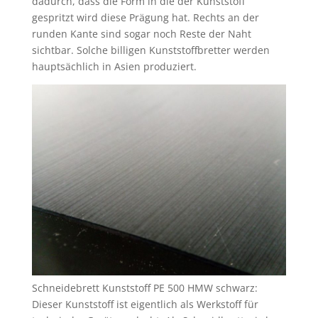
dadurch, dass die Form in die der Kunststoff
gespritzt wird diese Prägung hat. Rechts an der
runden Kante sind sogar noch Reste der Naht
sichtbar. Solche billigen Kunststoffbretter werden
hauptsächlich in Asien produziert.
Schneidebrett Kunststoff PE 500 HMW schwarz:
Dieser Kunststoff ist eigentlich als Werkstoff für