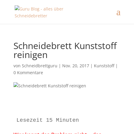
Schneidebrett Kunststoff
reinigen
von
Schneidbrettguru
|
Nov. 20, 2017
|
Kunststoff
|
0 Kommentare
Lesezeit 15 Minuten