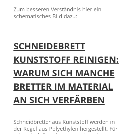
Zum besseren Verständnis hier ein
schematisches Bild dazu:
SCHNEIDEBRETT
KUNSTSTOFF REINIGEN:
WARUM SICH MANCHE
BRETTER IM MATERIAL
AN SICH VERFÄRBEN
Schneidbretter aus Kunststoff werden in
der Regel aus Polyethylen hergestellt. Für