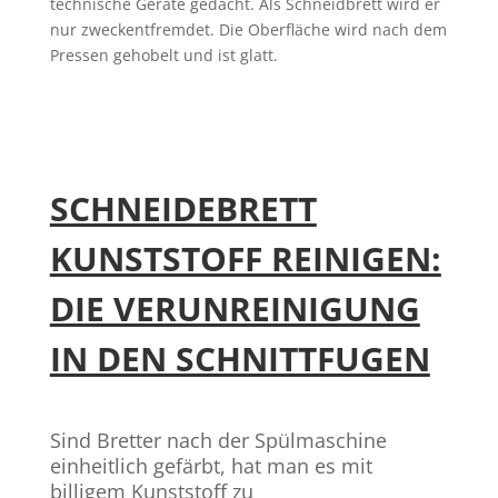
technische Geräte gedacht. Als Schneidbrett wird er
nur zweckentfremdet. Die Oberfläche wird nach dem
Pressen gehobelt und ist glatt.
SCHNEIDEBRETT
KUNSTSTOFF REINIGEN:
DIE VERUNREINIGUNG
IN DEN SCHNITTFUGEN
Sind Bretter nach der Spülmaschine
einheitlich gefärbt, hat man es mit
billigem Kunststoff zu