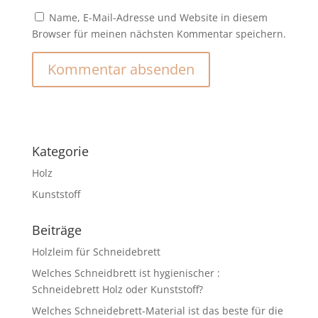
Name, E-Mail-Adresse und Website in diesem
Browser für meinen nächsten Kommentar speichern.
Kategorie
Holz
Kunststoff
Beiträge
Holzleim für Schneidebrett
Welches Schneidbrett ist hygienischer :
Schneidebrett Holz oder Kunststoff?
Welches Schneidebrett-Material ist das beste für die