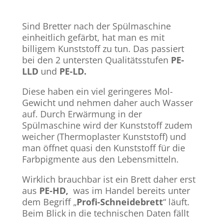
Sind Bretter nach der Spülmaschine
einheitlich gefärbt, hat man es mit
billigem Kunststoff zu tun. Das passiert
bei den 2 untersten Qualitätsstufen
PE-
LLD
und
PE-LD.
Diese haben ein viel geringeres Mol-
Gewicht und nehmen daher auch Wasser
auf. Durch Erwärmung in der
Spülmaschine wird der Kunststoff zudem
weicher (Thermoplaster Kunststoff) und
man öffnet quasi den Kunststoff für die
Farbpigmente aus den Lebensmitteln.
Wirklich brauchbar ist ein Brett daher erst
aus
PE-HD,
was im Handel bereits unter
dem Begriff „
Profi-Schneidebrett
“ läuft.
Beim Blick in die technischen Daten fällt