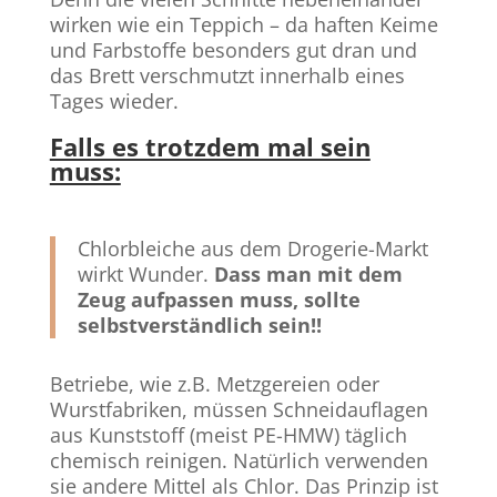
wirken wie ein Teppich – da haften Keime
und Farbstoffe besonders gut dran und
das Brett verschmutzt innerhalb eines
Tages wieder.
Falls es trotzdem mal sein
muss:
Chlorbleiche aus dem Drogerie-Markt
wirkt Wunder.
Dass man mit dem
Zeug aufpassen muss, sollte
selbstverständlich sein!!
Betriebe, wie z.B. Metzgereien oder
Wurstfabriken, müssen Schneidauflagen
aus Kunststoff (meist PE-HMW) täglich
chemisch reinigen. Natürlich verwenden
sie andere Mittel als Chlor. Das Prinzip ist