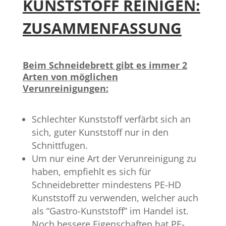
KUNSTSTOFF REINIGEN:
ZUSAMMENFASSUNG
Beim Schneidebrett gibt es immer 2
Arten von möglichen
Verunreinigungen:
Schlechter Kunststoff verfärbt sich an
sich, guter Kunststoff nur in den
Schnittfugen.
Um nur eine Art der Verunreinigung zu
haben, empfiehlt es sich für
Schneidebretter mindestens PE-HD
Kunststoff zu verwenden, welcher auch
als “Gastro-Kunststoff” im Handel ist.
Noch bessere Eigenschaften hat PE-