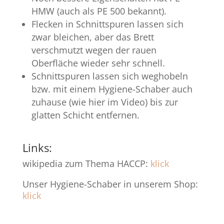
HMW (auch als PE 500 bekannt).
Flecken in Schnittspuren lassen sich
zwar bleichen, aber das Brett
verschmutzt wegen der rauen
Oberfläche wieder sehr schnell.
Schnittspuren lassen sich weghobeln
bzw. mit einem Hygiene-Schaber auch
zuhause (wie hier im Video) bis zur
glatten Schicht entfernen.
Links:
wikipedia zum Thema HACCP:
klick
Unser Hygiene-Schaber in unserem Shop:
klick