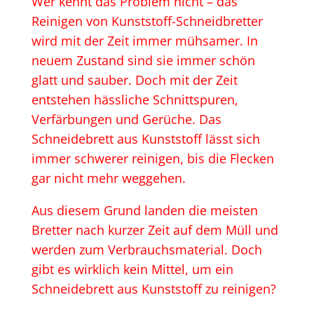
Wer kennt das Problem nicht – das
Reinigen von Kunststoff-Schneidbretter
wird mit der Zeit immer mühsamer. In
neuem Zustand sind sie immer schön
glatt und sauber. Doch mit der Zeit
entstehen hässliche Schnittspuren,
Verfärbungen und Gerüche. Das
Schneidebrett aus Kunststoff lässt sich
immer schwerer reinigen, bis die Flecken
gar nicht mehr weggehen.
Aus diesem Grund landen die meisten
Bretter nach kurzer Zeit auf dem Müll und
werden zum Verbrauchsmaterial. Doch
gibt es wirklich kein Mittel, um ein
Schneidebrett aus Kunststoff zu reinigen?