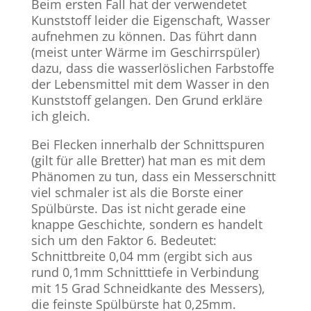
Beim ersten Fall hat der verwendetet
Kunststoff leider die Eigenschaft, Wasser
aufnehmen zu können. Das führt dann
(meist unter Wärme im Geschirrspüler)
dazu, dass die wasserlöslichen Farbstoffe
der Lebensmittel mit dem Wasser in den
Kunststoff gelangen. Den Grund erkläre
ich gleich.
Bei Flecken innerhalb der Schnittspuren
(gilt für alle Bretter) hat man es mit dem
Phänomen zu tun, dass ein Messerschnitt
viel schmaler ist als die Borste einer
Spülbürste. Das ist nicht gerade eine
knappe Geschichte, sondern es handelt
sich um den Faktor 6. Bedeutet:
Schnittbreite 0,04 mm (ergibt sich aus
rund 0,1mm Schnitttiefe in Verbindung
mit 15 Grad Schneidkante des Messers),
die feinste Spülbürste hat 0,25mm.