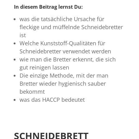
In diesem Beitrag lernst Du:
was die tatsächliche Ursache für
fleckige und müffelnde Schneidebretter
ist
Welche Kunststoff-Qualitäten für
Schneidebretter verwendet werden
wie man die Bretter erkennt, die sich
gut reinigen lassen
Die einzige Methode, mit der man
Bretter wieder hygienisch sauber
bekommt
was das HACCP bedeutet
SCHNEIDEBRETT