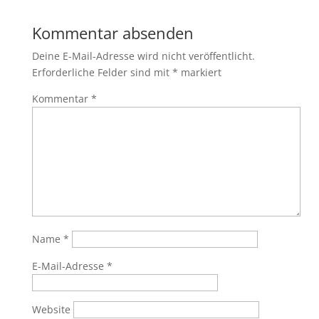
Kommentar absenden
Deine E-Mail-Adresse wird nicht veröffentlicht.
Erforderliche Felder sind mit
*
markiert
Kommentar
*
Name
*
E-Mail-Adresse
*
Website