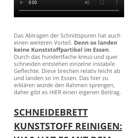
Das Abtragen der Schnittspuren hat auch
einen weiteren Vorteil.
Denn so landen
keine Kunststoffpartikel im Essen
.
Durch das hundertfache kreuz-und quer
schneiden entstehen einzelne instabile
Geflechte. Diese brechen relativ leicht ab
und landen so im Essen. Das hier zu
erklären würde den Rahmen sprengen,
daher gibt es HIER einen eigenen Beitrag.
SCHNEIDEBRETT
KUNSTSTOFF REINIGEN: