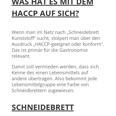
WAS HAT ES MIT DEM
HACCP AUF SICH?
Wenn man im Netz nach „Schneidebrett
Kunststoff“ sucht, stolpert man über den
Ausdruck „HACCP-geeignet oder konform“.
Das ist primär für die Gastronomie
relevant.
Damit soll vermieden werden, dass sich
Keime des einen Lebensmittels auf
andere übertragen. Also bekommt jede
Lebensmittelgruppe eine Farbe von
Schneidbrettern zugewiesen.
SCHNEIDEBRETT