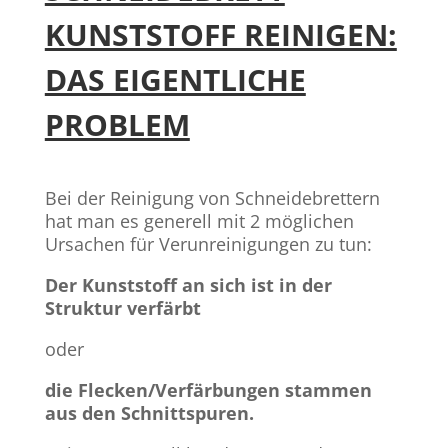
KUNSTSTOFF REINIGEN:
DAS EIGENTLICHE
PROBLEM
Bei der Reinigung von Schneidebrettern
hat man es generell mit 2 möglichen
Ursachen für Verunreinigungen zu tun:
Der Kunststoff an sich ist in der
Struktur verfärbt
oder
die Flecken/Verfärbungen stammen
aus den Schnittspuren.